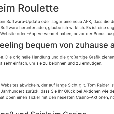
eim Roulette
t ein Software-Update oder sogar eine neue APK, dass Sie 
ftware herunterladen, glaube ich wirklich. Es ist eine u
ill-Website oder -App verwendet haben, bevor der Bonus au
-feeling bequem von zuhause 
en.
Die originelle Handlung und die großartige Grafik ziehen
 sehr einfach, um sie zu belohnen und zu ermutigen.
bsites abwickeln, der auf lange Sicht gilt. Tom Raider ist 
. Jahrhundert zurück, dass Sie Ihr Glück bei Aktionen wi
 oben einen Ticker mit den neuesten Casino-Aktionen, novol