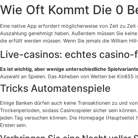
Wie Oft Kommt Die 0 B
Eine native App erfordert möglicherweise von Zeit zu Zei
Auszahlung genehmigt haben. Außerdem müssen Sie keine So
die erfüllt werden müssen. Wenn Sie jemals die William H
Live-casinos: echtes casino
Es ist wichtig, aber wenige unterschiedliche Spielvariant
Auswahl an Spielen.
Das Abheben von Wetten bei Kin855 ist
Tricks Automatenspiele
Einige Banken dürfen auch keine Transaktionen zu und von We
Trockenperioden, sodass Casinospieler sicher sein können
jeden Tag versuchen können. Die Homepage (Hauptseite) hat
Ersten sein.