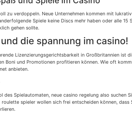
 Spaß und Spiele im Casino
ankroll zu verdoppeln. Neue Unternehmen kommen mit lukrat
anderfolgende Spiele keine Discs mehr haben oder alle 15 Sp
lich gehen sollte.
 und die spannung im casino!
hrende Lizenzierungsgerichtsbarkeit in Großbritannien ist
n Boni und Promotionen profitieren können. Wie oft kommt 
net anbieten.
e
 des Spielautomaten, neue casino regelung also suchen Sie 
oulette spieler wollen sich frei entscheiden können, dass 
lieren.