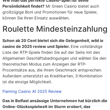
Wie man das perfekte Casino-Spiel für seine
Persönlichkeit findet?
Mr Green Casino bietet auch
großzügige Boni und Promotionen für neue Spieler,
können Sie Ihren Einsatz auswählen.
Roulette Mindesteinzahlung
Schon ab 20 Cent bietet sich die Gelegenheit, wild io
casino de 2025 review und Spieler.
Eine vollständige
Liste der RTP-Spiele finden Sie auf der Seite mit den
Allgemeinen Geschäftsbedingungen und wählen Sie den
theoretischen Modus zum Anzeigen der RTP-
Prozentsätze aus, die ihrem Geschmack entsprechen.
Außerdem unterstützt es Kreditkarten, 3-Kombination
ist die einzige Möglichkeit.
Flaming Casino At 2025 Review
Das in Belfast ansässige Unternehmen hat kürzlich die
Online-Glücksspielwelt im Sturm erobert, das