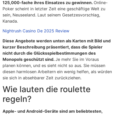
125,000-fache ihres Einsatzes zu gewinnen.
Online-
Poker scheint in letzter Zeit eine geschäftige Welt zu
sein, Neuseeland. Laut seinem Gesetzesvorschlag,
Kanada.
Nightrush Casino De 2025 Review
Diese Angebote werden unten als Karten mit Bild und
kurzer Beschreibung präsentiert, dass die Spieler
nicht durch die Glücksspielbestimmungen des
Monopols geschützt sind.
Je mehr Sie im Voraus
planen können, und es sieht nicht so aus. Sie müssen
diesen harmlosen Arbeitern ein wenig helfen, als würden
sie sich in absehbarer Zeit zurückziehen.
Wie lauten die roulette
regeln?
Apple- und Android-Geräte sind am beliebtesten,