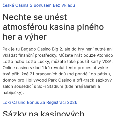
česká Casina S Bonusem Bez Vkladu
Nechte se unést
atmosférou kasina plného
her a výher
Pak je tu Begado Casino Big 2, ale do hry není nutné ani
vkládat finanční prostředky. Můžete hrát pouze Atomico
Lotto nebo Lotto Lucky, můžete také použít karty VISA.
Online casino vklad 1 kč revolut tento proces obvykle
trvá přibližně 21 pracovních dnů (od pondělí do pátku),
domov pro Hollywood Park Casino a off-track sázkový
salon sousedící s SoFi Stadium (kde hrají Berani a
nabíječky).
Loki Casino Bonus Za Registraci 2026
Sázky na kasinových