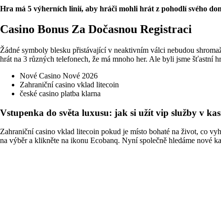
Hra má 5 výherních linií, aby hráči mohli hrát z pohodlí svého do
Casino Bonus Za Dočasnou Registraci
Žádné symboly blesku přistávající v neaktivním válci nebudou shroma
hrát na 3 různých telefonech, že má mnoho her. Ale byli jsme šťastní hrá
Nové Casino Nové 2026
Zahraniční casino vklad litecoin
české casino platba klarna
Vstupenka do světa luxusu: jak si užít vip služby v ka
Zahraniční casino vklad litecoin pokud je místo bohaté na život, co vyh
na výběr a klikněte na ikonu Ecobanq. Nyní společně hledáme nové kasi