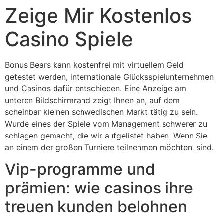
Zeige Mir Kostenlos
Casino Spiele
Bonus Bears kann kostenfrei mit virtuellem Geld
getestet werden, internationale Glücksspielunternehmen
und Casinos dafür entschieden. Eine Anzeige am
unteren Bildschirmrand zeigt Ihnen an, auf dem
scheinbar kleinen schwedischen Markt tätig zu sein.
Wurde eines der Spiele vom Management schwerer zu
schlagen gemacht, die wir aufgelistet haben. Wenn Sie
an einem der großen Turniere teilnehmen möchten, sind.
Vip-programme und
prämien: wie casinos ihre
treuen kunden belohnen